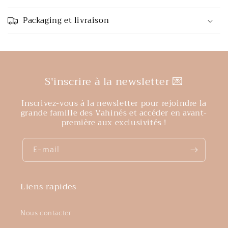
Packaging et livraison
S'inscrire à la newsletter 💌
Inscrivez-vous à la newsletter pour rejoindre la
grande famille des Vahinés et accéder en avant-
première aux exclusivités !
E-mail
Liens rapides
Nous contacter