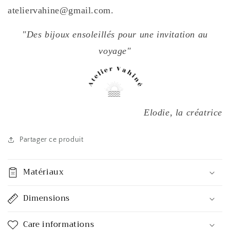
ateliervahine@gmail.com.
"Des bijoux ensoleillés pour une invitation au
voyage"
Elodie, la créatrice
Partager ce produit
Matériaux
Dimensions
Care informations