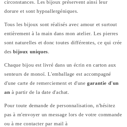
circonstances. Les bijoux préservent ainsi leur
dorure et sont hypoallergéniques.
Tous les bijoux sont réalisés avec amour et surtout
entièrement à la main dans mon atelier. Les pierres
sont naturelles et donc toutes différentes, ce qui crée
des
bijoux uniques
.
Chaque bijou est livré dans un écrin en carton aux
senteurs de monoï. L'emballage est accompagné
d'une carte de remerciement et d'une
garantie d'un
an
à partir de la date d'achat.
Pour toute demande de personnalisation, n'hésitez
pas à m'envoyer un message lors de votre commande
ou à me contacter par mail à