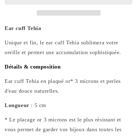
Ear cuff Tehia
Unique et fin, le ear cuff Tehia sublimera votre
oreille et permet une accumulation sophistiquée.
Détails & composition
Ear cuff Tehia en plaqué or* 3 microns et perles
d'eau douce naturelles.
Longueur
: 5 cm
* Le placage or 3 microns est le plus résistant et
vous permet de garder vos bijoux dans toutes les