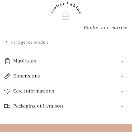
Elodie, la créatrice
Partager ce produit
Matériaux
Dimensions
Care informations
Packaging et livraison