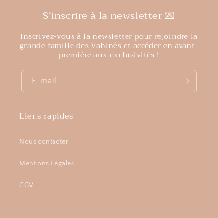
S'inscrire à la newsletter 💌
Inscrivez-vous à la newsletter pour rejoindre la
grande famille des Vahinés et accéder en avant-
première aux exclusivités !
E-mail
Liens rapides
Nous contacter
Mentions Légales
CGV