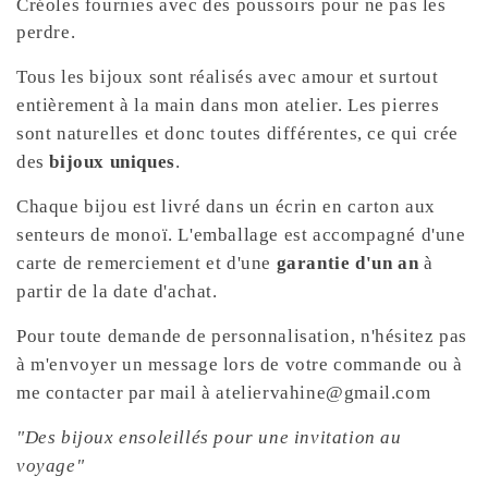
Créoles fournies avec des poussoirs pour ne pas les
perdre.
Tous les bijoux sont réalisés avec amour et surtout
entièrement à la main dans mon atelier. Les pierres
sont naturelles et donc toutes différentes, ce qui crée
des
bijoux uniques
.
Chaque bijou est livré dans un écrin en carton aux
senteurs de monoï. L'emballage est accompagné d'une
carte de remerciement et d'une
garantie d'un an
à
partir de la date d'achat.
Pour toute demande de personnalisation, n'hésitez pas
à m'envoyer un message lors de votre commande ou à
me contacter par mail à ateliervahine@gmail.com
"Des bijoux ensoleillés pour une invitation au
voyage"