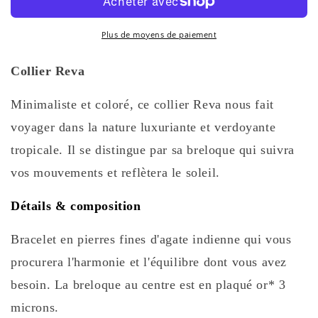
Plus de moyens de paiement
Collier Reva
Minimaliste et coloré, ce collier Reva nous fait
voyager dans la nature luxuriante et verdoyante
tropicale. Il se distingue par sa breloque qui suivra
vos mouvements et reflètera le soleil.
Détails & composition
Bracelet en pierres fines d'agate indienne qui vous
procurera l'harmonie et l'équilibre dont vous avez
besoin. La breloque au centre est en plaqué or* 3
microns.