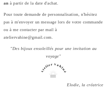
an
à partir de la date d'achat.
Pour toute demande de personnalisation, n'hésitez
pas à m'envoyer un message lors de votre commande
ou à me contacter par mail à
ateliervahine@gmail.com.
"Des bijoux ensoleillés pour une invitation au
voyage"
Elodie, la créatrice