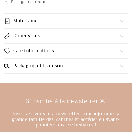
Partager ce produit
Matériaux
Dimensions
Care informations
Packaging et livraison
S'inscrire à la newsletter 💌
Inscrivez-vous à la newsletter pour rejoindre la
grande famille des Vahinés et accéder en avant-
première aux exclusivités !