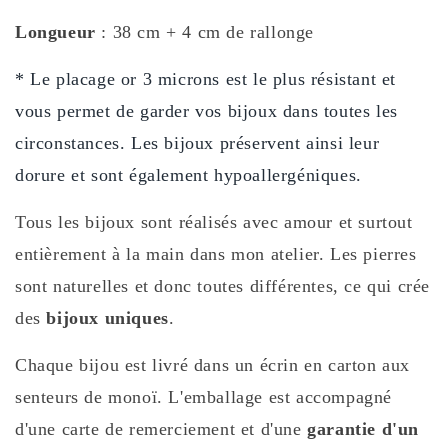
Longueur
: 38 cm + 4 cm de rallonge
* Le placage or 3 microns est le plus résistant et
vous permet de garder vos bijoux dans toutes les
circonstances. Les bijoux préservent ainsi leur
dorure et sont également hypoallergéniques.
Tous les bijoux sont réalisés avec amour et surtout
entièrement à la main dans mon atelier. Les pierres
sont naturelles et donc toutes différentes, ce qui crée
des
bijoux uniques
.
Chaque bijou est livré dans un écrin en carton aux
senteurs de monoï. L'emballage est accompagné
d'une carte de remerciement et d'une
garantie d'un