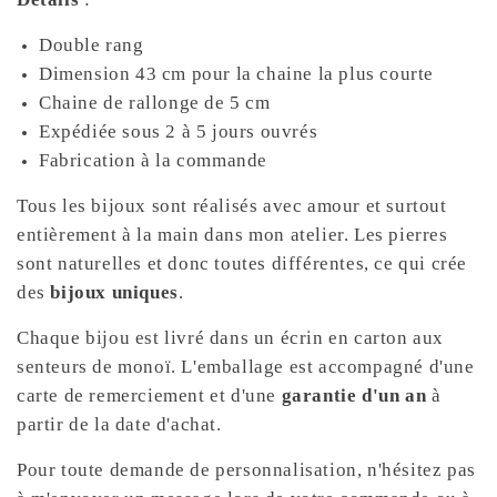
Double rang
Dimension 43 cm pour la chaine la plus courte
Chaine de rallonge de 5 cm
Expédiée sous 2 à 5 jours ouvrés
Fabrication à la commande
Tous les bijoux sont réalisés avec amour et surtout
entièrement à la main dans mon atelier. Les pierres
sont naturelles et donc toutes différentes, ce qui crée
des
bijoux uniques
.
Chaque bijou est livré dans un écrin en carton aux
senteurs de monoï. L'emballage est accompagné d'une
carte de remerciement et d'une
garantie d'un an
à
partir de la date d'achat.
Pour toute demande de personnalisation, n'hésitez pas