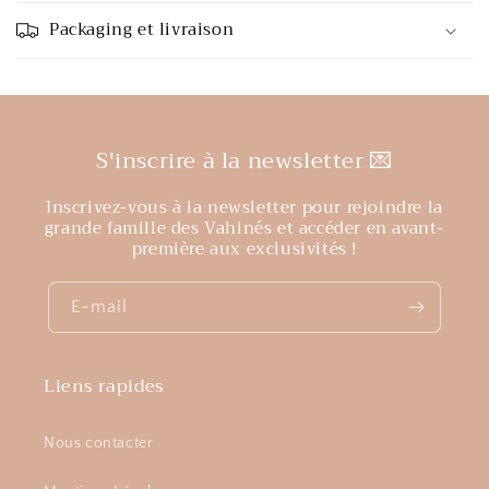
Packaging et livraison
S'inscrire à la newsletter 💌
Inscrivez-vous à la newsletter pour rejoindre la
grande famille des Vahinés et accéder en avant-
première aux exclusivités !
E-mail
Liens rapides
Nous contacter