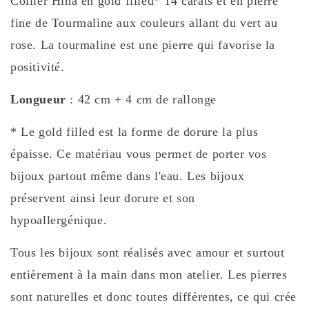
Collier Hina en gold filled* 14 carats et en pierre
fine de Tourmaline aux couleurs allant du vert au
rose. La tourmaline est une pierre qui favorise la
positivité.
Longueur
: 42 cm + 4 cm de rallonge
* Le gold filled est la forme de dorure la plus
épaisse. Ce matériau vous permet de porter vos
bijoux partout même dans l'eau. Les bijoux
préservent ainsi leur dorure et son
hypoallergénique.
Tous les bijoux sont réalisés avec amour et surtout
entièrement à la main dans mon atelier. Les pierres
sont naturelles et donc toutes différentes, ce qui crée