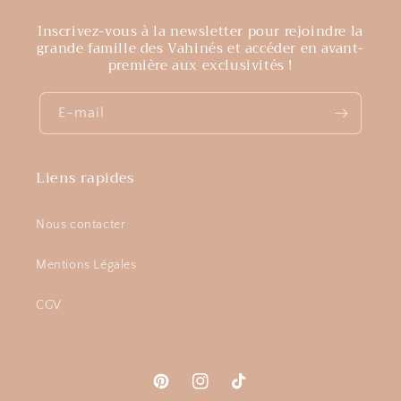
Inscrivez-vous à la newsletter pour rejoindre la
grande famille des Vahinés et accéder en avant-
première aux exclusivités !
E-mail
Liens rapides
Nous contacter
Mentions Légales
CGV
Pinterest
Instagram
TikTok