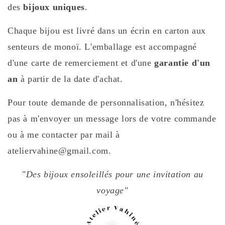
des
bijoux uniques
.
Chaque bijou est livré dans un écrin en carton aux
senteurs de monoï. L'emballage est accompagné
d'une carte de remerciement et d'une
garantie d'un
an
à partir de la date d'achat.
Pour toute demande de personnalisation, n'hésitez
pas à m'envoyer un message lors de votre commande
ou à me contacter par mail à
ateliervahine@gmail.com.
"Des bijoux ensoleillés pour une invitation au
voyage"