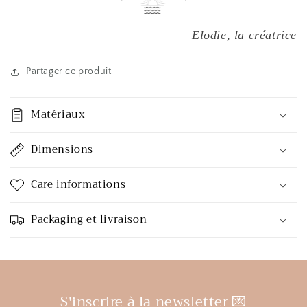
Elodie, la créatrice
Partager ce produit
Matériaux
Dimensions
Care informations
Packaging et livraison
S'inscrire à la newsletter 💌