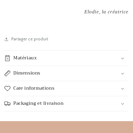
Elodie, la créatrice
Partager ce produit
Matériaux
Dimensions
Care informations
Packaging et livraison