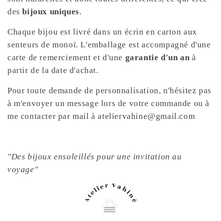
des
bijoux uniques
.
Chaque bijou est livré dans un écrin en carton aux
senteurs de monoï. L'emballage est accompagné d'une
carte de remerciement et d'une
garantie d'un an
à
partir de la date d'achat.
Pour toute demande de personnalisation, n'hésitez pas
à m'envoyer un message lors de votre commande ou à
me contacter par mail à ateliervahine@gmail.com
"Des bijoux ensoleillés pour une invitation au
voyage"