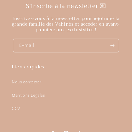
S'inscrire à la newsletter 💌
Inscrivez-vous à la newsletter pour rejoindre la
grande famille des Vahinés et accéder en avant-
première aux exclusivités !
E-mail
Liens rapides
Nous contacter
Mentions Légales
CGV