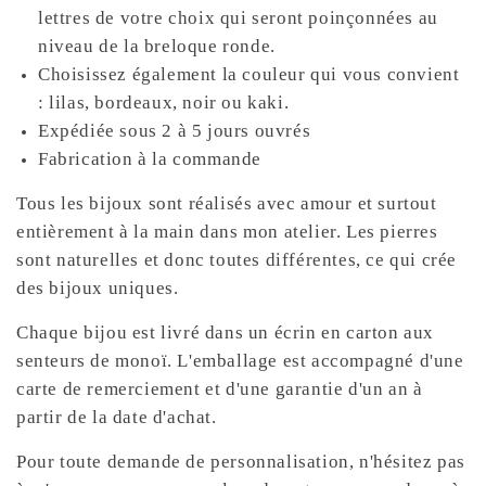
lettres de votre choix qui seront poinçonnées au
niveau de la breloque ronde.
Choisissez également la couleur qui vous convient
: lilas, bordeaux, noir ou kaki.
Expédiée sous 2 à 5 jours ouvrés
Fabrication à la commande
Tous les bijoux sont réalisés avec amour et surtout
entièrement à la main dans mon atelier. Les pierres
sont naturelles et donc toutes différentes, ce qui crée
des bijoux uniques.
Chaque bijou est livré dans un écrin en carton aux
senteurs de monoï. L'emballage est accompagné d'une
carte de remerciement et d'une garantie d'un an à
partir de la date d'achat.
Pour toute demande de personnalisation, n'hésitez pas