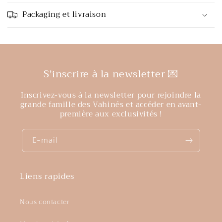
Packaging et livraison
S'inscrire à la newsletter 💌
Inscrivez-vous à la newsletter pour rejoindre la
grande famille des Vahinés et accéder en avant-
première aux exclusivités !
E-mail
Liens rapides
Nous contacter