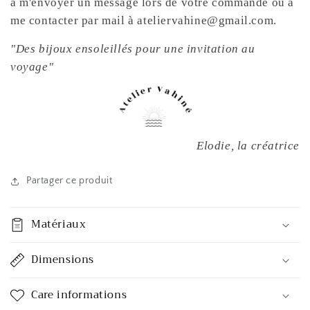
à m'envoyer un message lors de votre commande ou à
me contacter par mail à ateliervahine@gmail.com.
"Des bijoux ensoleillés pour une invitation au
voyage"
Elodie, la créatrice
Partager ce produit
Matériaux
Dimensions
Care informations