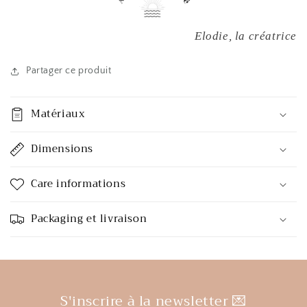
Elodie, la créatrice
Partager ce produit
Matériaux
Dimensions
Care informations
Packaging et livraison
S'inscrire à la newsletter 💌