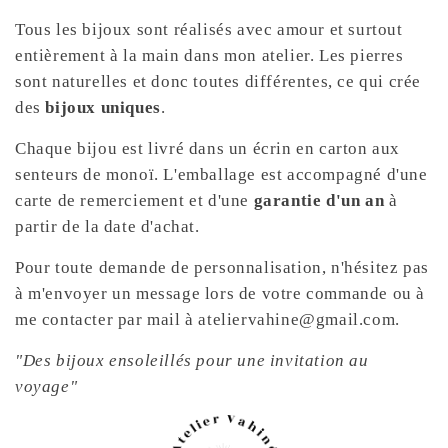
Tous les bijoux sont réalisés avec amour et surtout
entièrement à la main dans mon atelier. Les pierres
sont naturelles et donc toutes différentes, ce qui crée
des
bijoux uniques
.
Chaque bijou est livré dans un écrin en carton aux
senteurs de monoï. L'emballage est accompagné d'une
carte de remerciement et d'une
garantie d'un an
à
partir de la date d'achat.
Pour toute demande de personnalisation, n'hésitez pas
à m'envoyer un message lors de votre commande ou à
me contacter par mail à ateliervahine@gmail.com.
"Des bijoux ensoleillés pour une invitation au
voyage"