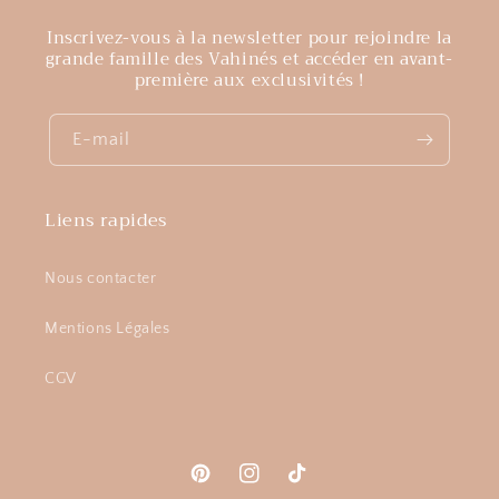
Inscrivez-vous à la newsletter pour rejoindre la
grande famille des Vahinés et accéder en avant-
première aux exclusivités !
E-mail
Liens rapides
Nous contacter
Mentions Légales
CGV
Pinterest
Instagram
TikTok