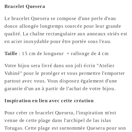
Bracelet Quesera
Le bracelet Quesera se compose d'une perle d'eau
douce allongée longtemps sourcée pour leur grande
qualité. La chaîne rectangulaire aux anneaux striés est
en acier inoxydable pour être portée sous l'eau.
Taille
: 15 cm de longueur + rallonge de 4 cm
Votre bijou sera livré dans son joli écrin "Atelier
Vahiné" pour le protéger et vous permettre l'emporter
partout avec vous. Vous disposez également d'une
garantie d'un an à partir de l'achat de votre bijou.
Inspiration en lien avec cette création
Pour créer ce bracelet Quesera, l'inspiration m'est
venue de cette plage dans l'archipel de las islas
Totugas. Cette plage est surnommée Quesera pour son