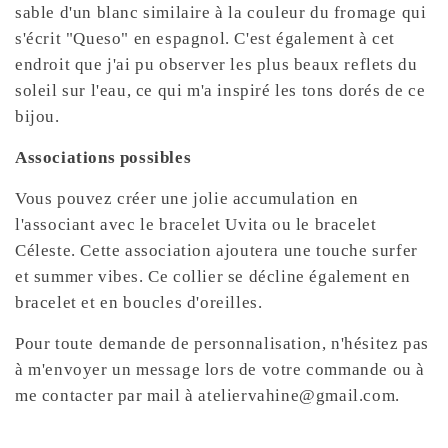
sable d'un blanc similaire à la couleur du fromage qui
s'écrit "Queso" en espagnol. C'est également à cet
endroit que j'ai pu observer les plus beaux reflets du
soleil sur l'eau, ce qui m'a inspiré les tons dorés de ce
bijou.
Associations possibles
Vous pouvez créer une jolie accumulation en
l'associant avec le bracelet Uvita ou le bracelet
Céleste. Cette association ajoutera une touche surfer
et summer vibes. Ce collier se décline également en
bracelet et en boucles d'oreilles.
Pour toute demande de personnalisation, n'hésitez pas
à m'envoyer un message lors de votre commande ou à
me contacter par mail à ateliervahine@gmail.com.