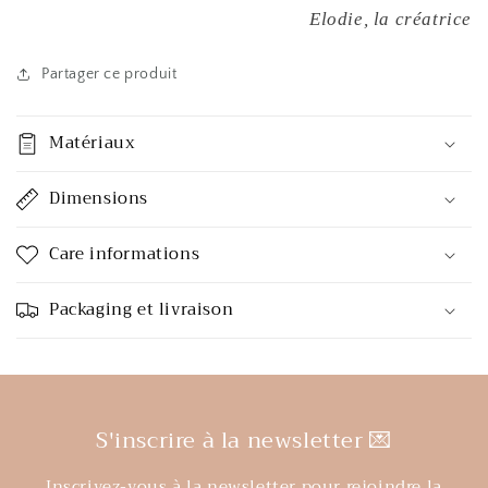
Elodie, la créatrice
Partager ce produit
Matériaux
Dimensions
Care informations
Packaging et livraison
S'inscrire à la newsletter 💌
Inscrivez-vous à la newsletter pour rejoindre la