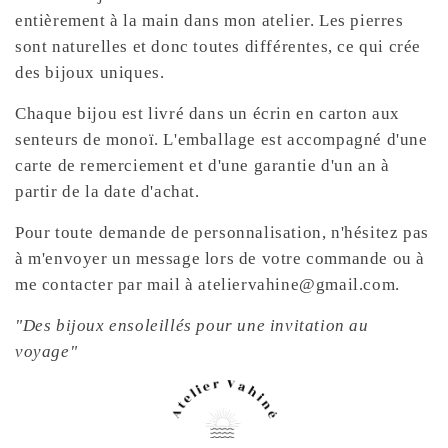
entièrement à la main dans mon atelier. Les pierres
sont naturelles et donc toutes différentes, ce qui crée
des bijoux uniques.
Chaque bijou est livré dans un écrin en carton aux
senteurs de monoï. L'emballage est accompagné d'une
carte de remerciement et d'une garantie d'un an à
partir de la date d'achat.
Pour toute demande de personnalisation, n'hésitez pas
à m'envoyer un message lors de votre commande ou à
me contacter par mail à ateliervahine@gmail.com.
"Des bijoux ensoleillés pour une invitation au
voyage"