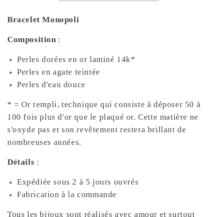
Bracelet Monopoli
Composition
:
Perles dorées en or laminé 14k*
Perles en agate teintée
Perles d'eau douce
* = Or rempli, technique qui consiste à déposer 50 à
100 fois plus d'or que le plaqué or. Cette matière ne
s'oxyde pas et son revêtement restera brillant de
nombreuses années.
Détails
:
Expédiée sous 2 à 5 jours ouvrés
Fabrication à la commande
Tous les bijoux sont réalisés avec amour et surtout