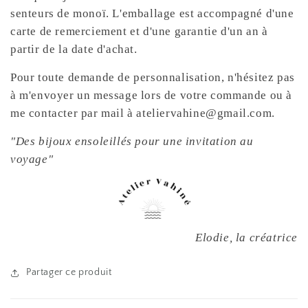
senteurs de monoï. L'emballage est accompagné d'une
carte de remerciement et d'une garantie d'un an à
partir de la date d'achat.
Pour toute demande de personnalisation, n'hésitez pas
à m'envoyer un message lors de votre commande ou à
me contacter par mail à ateliervahine@gmail.com.
"Des bijoux ensoleillés pour une invitation au
voyage"
Elodie, la créatrice
Partager ce produit