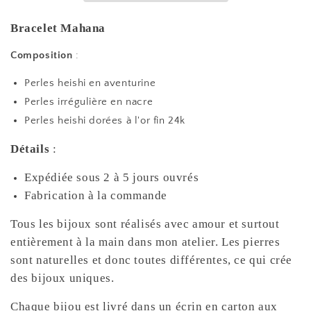
Bracelet Mahana
Composition
:
Perles heishi en aventurine
Perles irrégulière en nacre
Perles heishi dorées à l'or fin 24k
Détails
:
Expédiée sous 2 à 5 jours ouvrés
Fabrication à la commande
Tous les bijoux sont réalisés avec amour et surtout
entièrement à la main dans mon atelier. Les pierres
sont naturelles et donc toutes différentes, ce qui crée
des bijoux uniques.
Chaque bijou est livré dans un écrin en carton aux