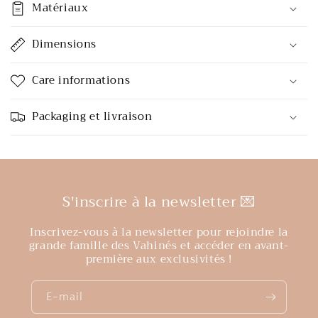
Matériaux
Dimensions
Care informations
Packaging et livraison
S'inscrire à la newsletter 💌
Inscrivez-vous à la newsletter pour rejoindre la
grande famille des Vahinés et accéder en avant-
première aux exclusivités !
E-mail