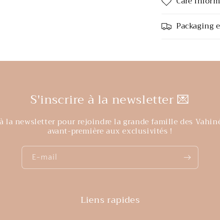
Care infor
Packaging e
S'inscrire à la newsletter 💌
à la newsletter pour rejoindre la grande famille des Vahin
avant-première aux exclusivités !
E-mail
Liens rapides