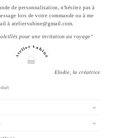
nde de personnalisation, n'hésitez pas à
essage lors de votre commande ou à me
mail à ateliervahine@gmail.com.
oleillés pour une invitation au voyage"
Elodie, la créatrice
oduit
s