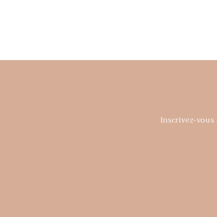
Inscrivez-vous 