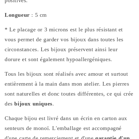
positives.
Longueur
: 5 cm
* Le placage or 3 microns est le plus résistant et
vous permet de garder vos bijoux dans toutes les
circonstances. Les bijoux préservent ainsi leur
dorure et sont également hypoallergéniques.
Tous les bijoux sont réalisés avec amour et surtout
entièrement à la main dans mon atelier. Les pierres
sont naturelles et donc toutes différentes, ce qui crée
des
bijoux uniques
.
Chaque bijou est livré dans un écrin en carton aux
senteurs de monoï. L'emballage est accompagné
d'une carte de remerciement et d'une
garantie d'un