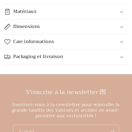
Matériaux
Dimensions
Care informations
Packaging et livraison
S'inscrire à la newsletter 💌
Inscrivez-vous à la newsletter pour rejoindre la
grande famille des Vahinés et accéder en avant-
première aux exclusivités !
E-mail