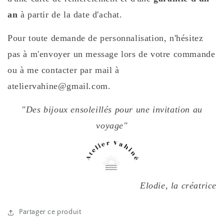
an
à partir de la date d'achat.
Pour toute demande de personnalisation, n'hésitez
pas à m'envoyer un message lors de votre commande
ou à me contacter par mail à
ateliervahine@gmail.com.
"Des bijoux ensoleillés pour une invitation au
voyage"
Elodie, la créatrice
Partager ce produit