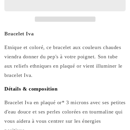
Iva
Iva
Bracelet Iva
Etnique et coloré, ce bracelet aux couleurs chaudes
viendra donner du pep's à votre poignet. Son tube
aux reliefs ethniques en plaqué or vient illuminer le
bracelet Iva.
Détails & composition
Bracelet Iva en plaqué or* 3 microns avec ses petites
d'eau douce et ses perles colorées en tourmaline qui
vous aidera à vous centrer sur les énergies