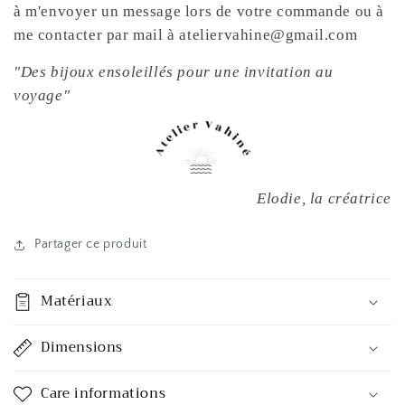
à m'envoyer un message lors de votre commande ou à
me contacter par mail à ateliervahine@gmail.com
"Des bijoux ensoleillés pour une invitation au
voyage"
Elodie, la créatrice
Partager ce produit
Matériaux
Dimensions
Care informations