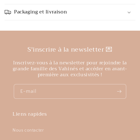
Packaging et livraison
S'inscrire à la newsletter 💌
Inscrivez-vous à la newsletter pour rejoindre la
grande famille des Vahinés et accéder en avant-
première aux exclusivités !
E-mail
Liens rapides
Nous contacter