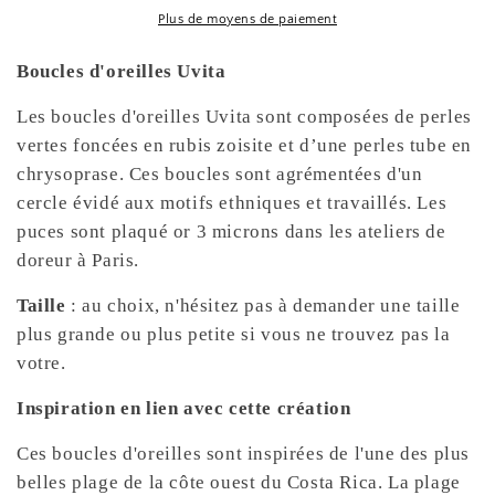
Plus de moyens de paiement
Boucles d'oreilles Uvita
Les boucles d'oreilles Uvita sont composées de perles
vertes foncées en rubis zoisite et d’une perles tube en
chrysoprase. Ces boucles sont agrémentées d'un
cercle évidé aux motifs ethniques et travaillés. Les
puces sont plaqué or 3 microns dans les ateliers de
doreur à Paris.
Taille
: au choix, n'hésitez pas à demander une taille
plus grande ou plus petite si vous ne trouvez pas la
votre.
Inspiration en lien avec cette création
Ces boucles d'oreilles sont inspirées de l'une des plus
belles plage de la côte ouest du Costa Rica. La plage