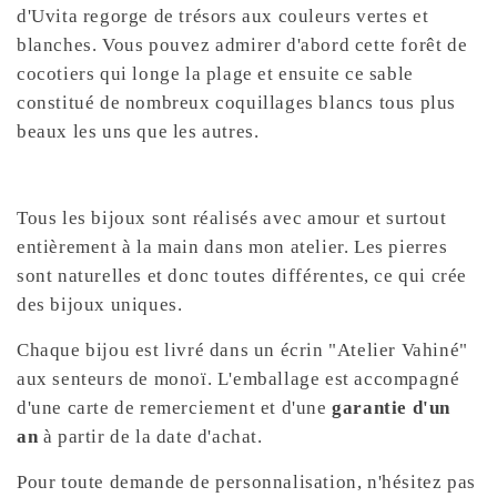
d'Uvita regorge de trésors aux couleurs vertes et
blanches. Vous pouvez admirer d'abord cette forêt de
cocotiers qui longe la plage et ensuite ce sable
constitué de nombreux coquillages blancs tous plus
beaux les uns que les autres.
Tous les bijoux sont réalisés avec amour et surtout
entièrement à la main dans mon atelier. Les pierres
sont naturelles et donc toutes différentes, ce qui crée
des bijoux uniques.
Chaque bijou est livré dans un écrin "Atelier Vahiné"
aux senteurs de monoï. L'emballage est accompagné
d'une carte de remerciement et d'une
garantie d'un
an
à partir de la date d'achat.
Pour toute demande de personnalisation, n'hésitez pas