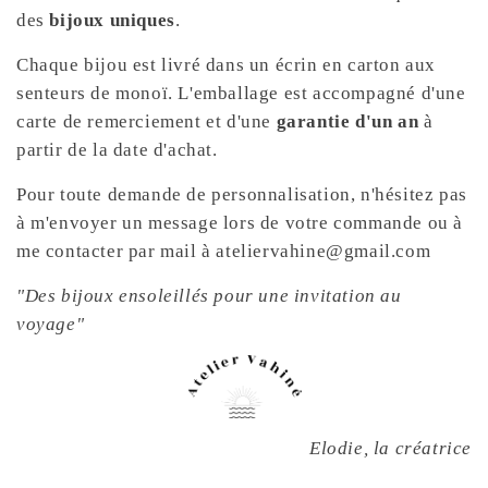
des
bijoux uniques
.
Chaque bijou est livré dans un écrin en carton aux
senteurs de monoï. L'emballage est accompagné d'une
carte de remerciement et d'une
garantie d'un an
à
partir de la date d'achat.
Pour toute demande de personnalisation, n'hésitez pas
à m'envoyer un message lors de votre commande ou à
me contacter par mail à ateliervahine@gmail.com
"Des bijoux ensoleillés pour une invitation au
voyage"
Elodie, la créatrice