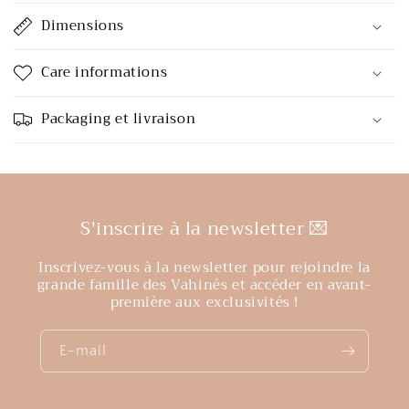
Dimensions
Care informations
Packaging et livraison
S'inscrire à la newsletter 💌
Inscrivez-vous à la newsletter pour rejoindre la
grande famille des Vahinés et accéder en avant-
première aux exclusivités !
E-mail