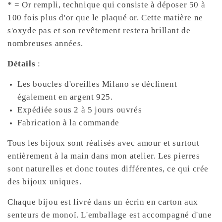
* = Or rempli, technique qui consiste à déposer 50 à
100 fois plus d'or que le plaqué or. Cette matière ne
s'oxyde pas et son revêtement restera brillant de
nombreuses années.
Détails
:
Les boucles d'oreilles Milano se déclinent
également en argent 925.
Expédiée sous 2 à 5 jours ouvrés
Fabrication à la commande
Tous les bijoux sont réalisés avec amour et surtout
entièrement à la main dans mon atelier. Les pierres
sont naturelles et donc toutes différentes, ce qui crée
des bijoux uniques.
Chaque bijou est livré dans un écrin en carton aux
senteurs de monoï. L'emballage est accompagné d'une