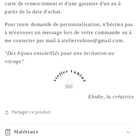
carte de remerciement et d'une garantie d'un an à
partir de la date d'achat.
Pour toute demande de personnalisation, n'hésitez pas
à m'envoyer un message lors de votre commande ou à
me contacter par mail à ateliervahine@gmail.com.
"Des bijoux ensoleillés pour une invitation au
voyage"
Elodie, la créatrice
Partager ce produit
Matériaux