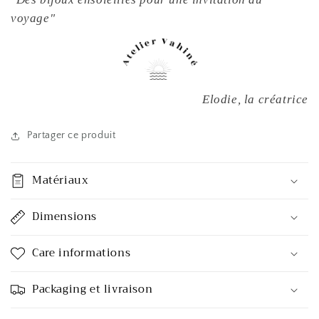
voyage"
Elodie, la créatrice
Partager ce produit
Matériaux
Dimensions
Care informations
Packaging et livraison