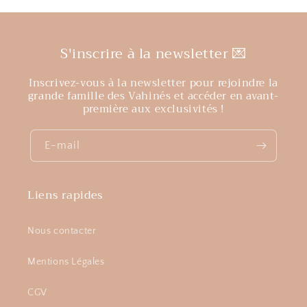
S'inscrire à la newsletter 💌
Inscrivez-vous à la newsletter pour rejoindre la
grande famille des Vahinés et accéder en avant-
première aux exclusivités !
E-mail
Liens rapides
Nous contacter
Mentions Légales
CGV