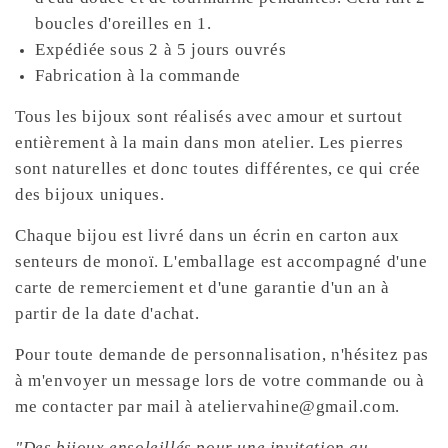
boucles d'oreilles en 1.
Expédiée sous 2 à 5 jours ouvrés
Fabrication à la commande
Tous les bijoux sont réalisés avec amour et surtout
entièrement à la main dans mon atelier. Les pierres
sont naturelles et donc toutes différentes, ce qui crée
des bijoux uniques.
Chaque bijou est livré dans un écrin en carton aux
senteurs de monoï. L'emballage est accompagné d'une
carte de remerciement et d'une garantie d'un an à
partir de la date d'achat.
Pour toute demande de personnalisation, n'hésitez pas
à m'envoyer un message lors de votre commande ou à
me contacter par mail à ateliervahine@gmail.com.
"Des bijoux ensoleillés pour une invitation au