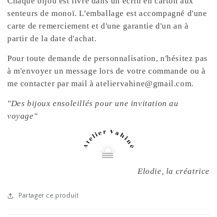
Chaque bijou est livré dans un écrin en carton aux
senteurs de monoï. L'emballage est accompagné d'une
carte de remerciement et d'une garantie d'un an à
partir de la date d'achat.
Pour toute demande de personnalisation, n'hésitez pas
à m'envoyer un message lors de votre commande ou à
me contacter par mail à ateliervahine@gmail.com.
"Des bijoux ensoleillés pour une invitation au
voyage"
Elodie, la créatrice
Partager ce produit