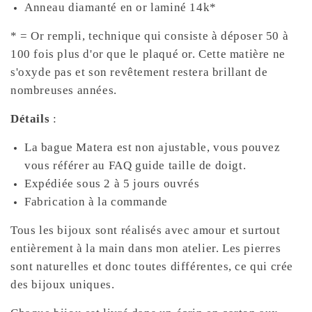
Anneau diamanté en or laminé 14k*
* = Or rempli, technique qui consiste à déposer 50 à
100 fois plus d'or que le plaqué or. Cette matière ne
s'oxyde pas et son revêtement restera brillant de
nombreuses années.
Détails
:
La bague Matera est non ajustable, vous pouvez
vous référer au FAQ guide taille de doigt.
Expédiée sous 2 à 5 jours ouvrés
Fabrication à la commande
Tous les bijoux sont réalisés avec amour et surtout
entièrement à la main dans mon atelier. Les pierres
sont naturelles et donc toutes différentes, ce qui crée
des bijoux uniques.