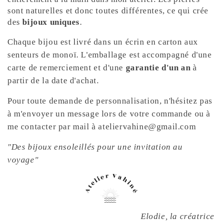
sont naturelles et donc toutes différentes, ce qui crée
des
bijoux uniques
.
Chaque bijou est livré dans un écrin en carton aux
senteurs de monoï. L'emballage est accompagné d'une
carte de remerciement et d'une
garantie d'un an
à
partir de la date d'achat.
Pour toute demande de personnalisation, n'hésitez pas
à m'envoyer un message lors de votre commande ou à
me contacter par mail à ateliervahine@gmail.com
"Des bijoux ensoleillés pour une invitation au
voyage"
Elodie, la créatrice