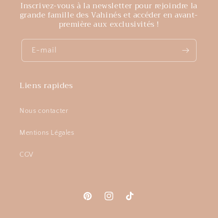
Inscrivez-vous à la newsletter pour rejoindre la
grande famille des Vahinés et accéder en avant-
première aux exclusivités !
E-mail
Liens rapides
Nous contacter
Mentions Légales
CGV
Pinterest
Instagram
TikTok