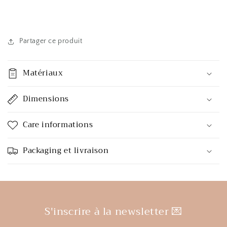
Partager ce produit
Matériaux
Dimensions
Care informations
Packaging et livraison
S'inscrire à la newsletter 💌