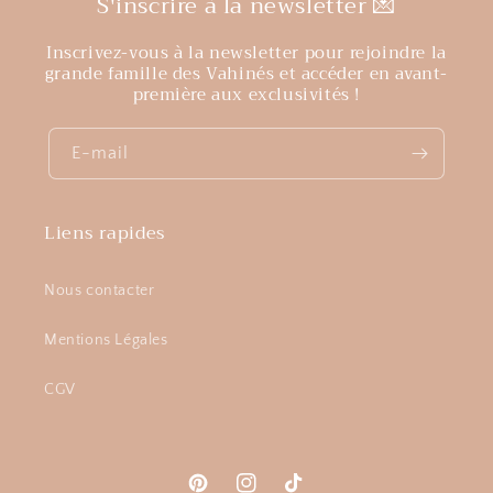
S'inscrire à la newsletter 💌
Inscrivez-vous à la newsletter pour rejoindre la
grande famille des Vahinés et accéder en avant-
première aux exclusivités !
E-mail
Liens rapides
Nous contacter
Mentions Légales
CGV