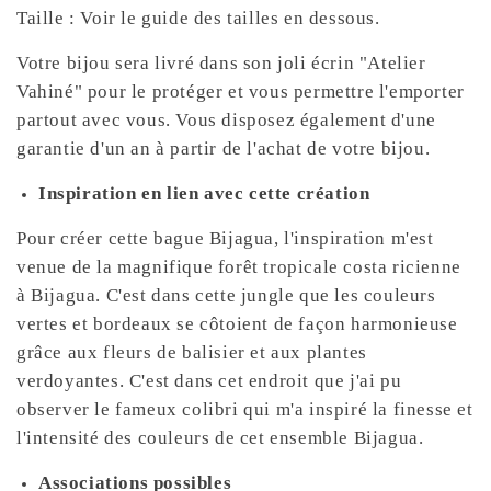
Taille : Voir le guide des tailles en dessous.
Votre bijou sera livré dans son joli écrin "Atelier
Vahiné" pour le protéger et vous permettre l'emporter
partout avec vous. Vous disposez également d'une
garantie d'un an à partir de l'achat de votre bijou.
Inspiration en lien avec cette création
Pour créer cette bague Bijagua, l'inspiration m'est
venue de la magnifique forêt tropicale costa ricienne
à Bijagua. C'est dans cette jungle que les couleurs
vertes et bordeaux se côtoient de façon harmonieuse
grâce aux fleurs de balisier et aux plantes
verdoyantes. C'est dans cet endroit que j'ai pu
observer le fameux colibri qui m'a inspiré la finesse et
l'intensité des couleurs de cet ensemble Bijagua.
Associations possibles