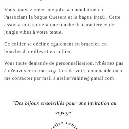
Vous pouvez créer une jolie accumulation en
l'associant la bague Quesera et la bague Irazù . Cette
association ajoutera une touche de caractère et de
jungle vibes à votre tenue.
Ce collier se décline également en bracelet, en
boucles d'oreilles et en collier.
Pour toute demande de personnalisation, n'hésitez pas
à m'envoyer un message lors de votre commande ou à
me contacter par mail à ateliervahine@gmail.com
"
Des bijoux ensoleillés pour une invitation au
voyage"