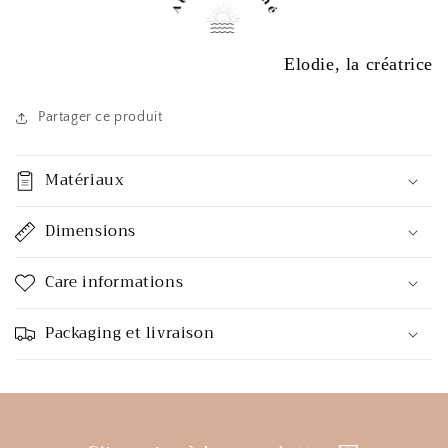
Elodie, la créatrice
Partager ce produit
Matériaux
Dimensions
Care informations
Packaging et livraison