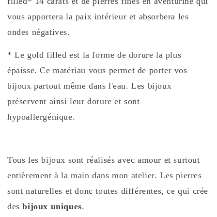
filled* 14 carats et de pierres fines en aventurine qui
vous apportera la paix intérieur et absorbera les
ondes négatives.
* Le gold filled est la forme de dorure la plus
épaisse. Ce matériau vous permet de porter vos
bijoux partout même dans l'eau. Les bijoux
préservent ainsi leur dorure et sont
hypoallergénique.
Tous les bijoux sont réalisés avec amour et surtout
entièrement à la main dans mon atelier. Les pierres
sont naturelles et donc toutes différentes, ce qui crée
des
bijoux uniques
.