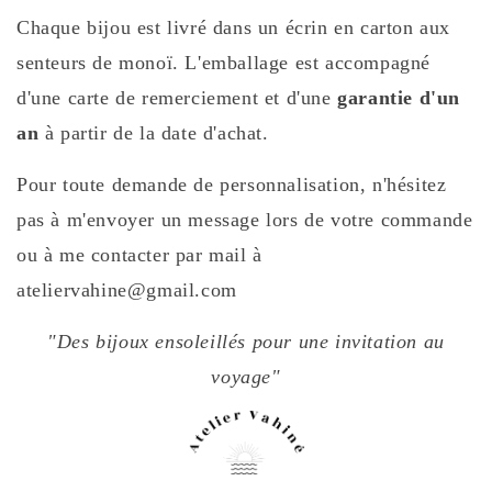
Chaque bijou est livré dans un écrin en carton aux
senteurs de monoï. L'emballage est accompagné
d'une carte de remerciement et d'une
garantie d'un
an
à partir de la date d'achat.
Pour toute demande de personnalisation, n'hésitez
pas à m'envoyer un message lors de votre commande
ou à me contacter par mail à
ateliervahine@gmail.com
"Des bijoux ensoleillés pour une invitation au
voyage"