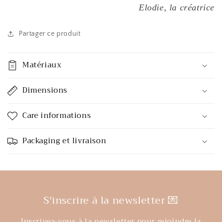
Elodie, la créatrice
Partager ce produit
Matériaux
Dimensions
Care informations
Packaging et livraison
S'inscrire à la newsletter 💌
Inscrivez-vous à la newsletter pour rejoindre la