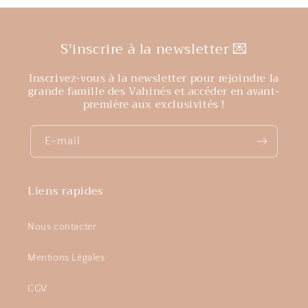
S'inscrire à la newsletter 💌
Inscrivez-vous à la newsletter pour rejoindre la
grande famille des Vahinés et accéder en avant-
première aux exclusivités !
E-mail
Liens rapides
Nous contacter
Mentions Légales
CGV