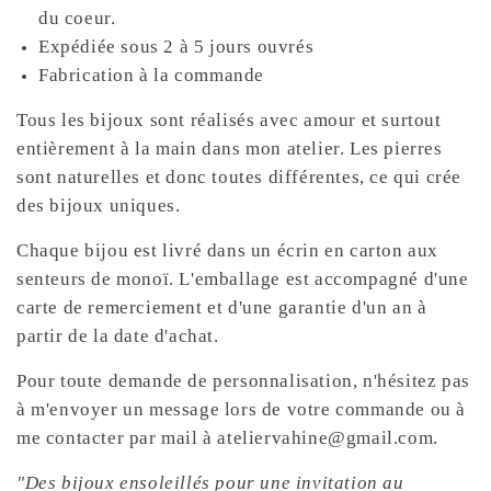
du coeur.
Expédiée sous 2 à 5 jours ouvrés
Fabrication à la commande
Tous les bijoux sont réalisés avec amour et surtout
entièrement à la main dans mon atelier. Les pierres
sont naturelles et donc toutes différentes, ce qui crée
des bijoux uniques.
Chaque bijou est livré dans un écrin en carton aux
senteurs de monoï. L'emballage est accompagné d'une
carte de remerciement et d'une garantie d'un an à
partir de la date d'achat.
Pour toute demande de personnalisation, n'hésitez pas
à m'envoyer un message lors de votre commande ou à
me contacter par mail à ateliervahine@gmail.com.
"Des bijoux ensoleillés pour une invitation au