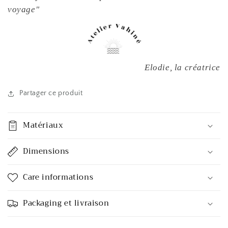
voyage"
Elodie, la créatrice
Partager ce produit
Matériaux
Dimensions
Care informations
Packaging et livraison